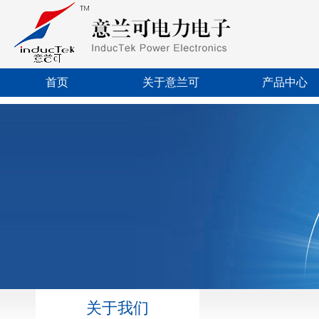
首页
关于意兰可
产品中心
关于我们