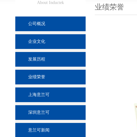
About Inductek
业绩荣誉
公司概况
企业文化
发展历程
业绩荣誉
上海意兰可
深圳意兰可
意兰可新闻