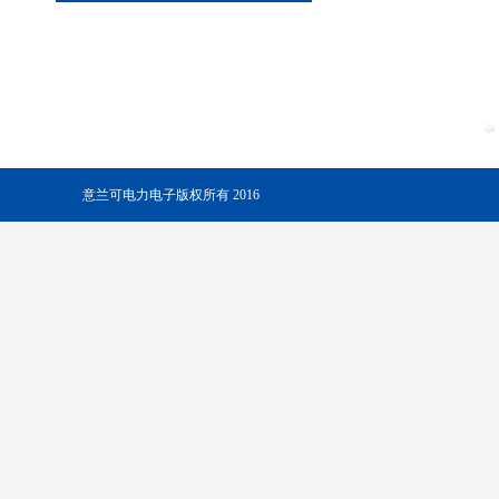
意兰可电力电子版权所有 2016