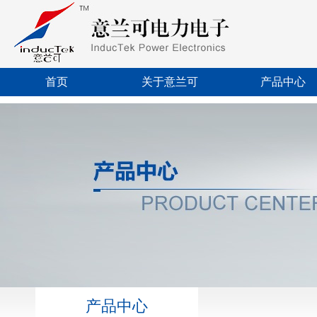
首页
关于意兰可
产品中心
产品中心