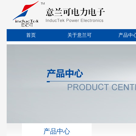
首页
关于意兰可
产品中
产品中心